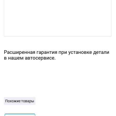
Расширенная гарантия при установке детали
в нашем автосервисе.
Похожие товары