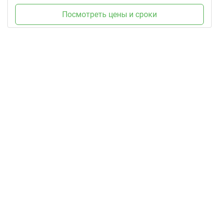
Посмотреть цены и сроки